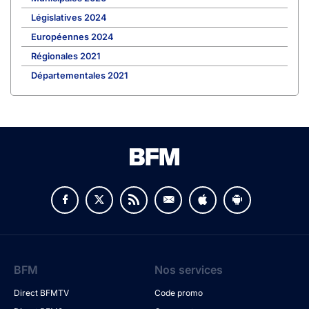
Législatives 2024
Européennes 2024
Régionales 2021
Départementales 2021
BFM
Nos services
Direct BFMTV
Code promo