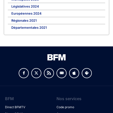
Législatives 2024
Européennes 2024
Régionales 2021
Départementales 2021
BFM
Nos services
Direct BFMTV
Code promo