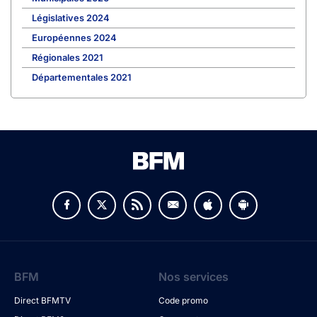
Législatives 2024
Européennes 2024
Régionales 2021
Départementales 2021
BFM
Nos services
Direct BFMTV
Code promo