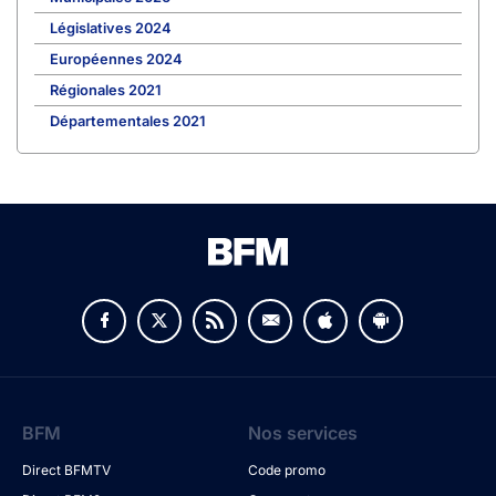
Législatives 2024
Européennes 2024
Régionales 2021
Départementales 2021
BFM
Nos services
Direct BFMTV
Code promo