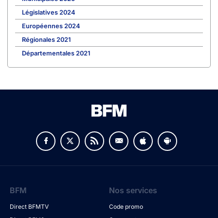
Législatives 2024
Européennes 2024
Régionales 2021
Départementales 2021
BFM
Nos services
Direct BFMTV
Code promo