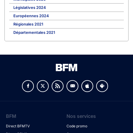
Législatives 2024
Européennes 2024
Régionales 2021
Départementales 2021
BFM
Nos services
Direct BFMTV
Code promo