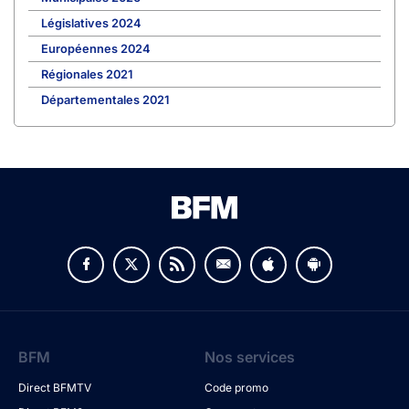
Législatives 2024
Européennes 2024
Régionales 2021
Départementales 2021
BFM
Nos services
Direct BFMTV
Code promo