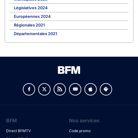
Législatives 2024
Européennes 2024
Régionales 2021
Départementales 2021
BFM
Nos services
Direct BFMTV
Code promo