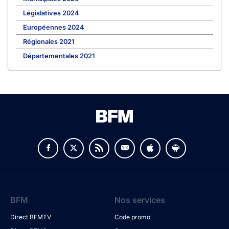
Législatives 2024
Européennes 2024
Régionales 2021
Départementales 2021
BFM
Nos services
Direct BFMTV
Code promo