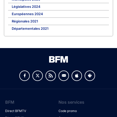
Législatives 2024
Européennes 2024
Régionales 2021
Départementales 2021
BFM
Nos services
Direct BFMTV
Code promo