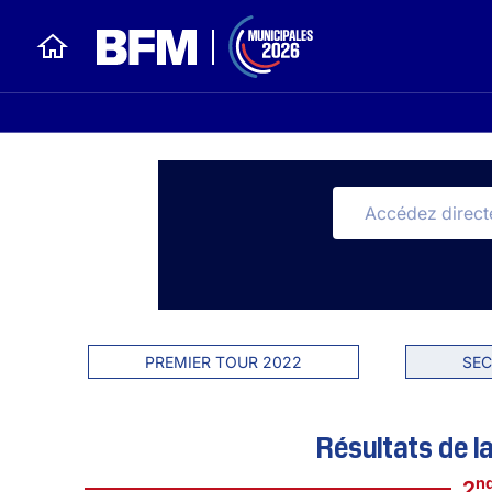
PREMIER TOUR 2022
SEC
Résultats de l
n
2