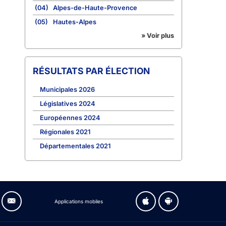
(04)
Alpes-de-Haute-Provence
(05)
Hautes-Alpes
» Voir plus
RÉSULTATS PAR ÉLECTION
Municipales 2026
Législatives 2024
Européennes 2024
Régionales 2021
Départementales 2021
Applications mobiles