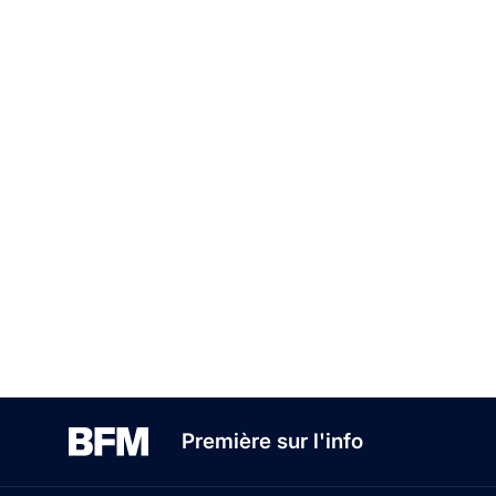
Première sur l'info