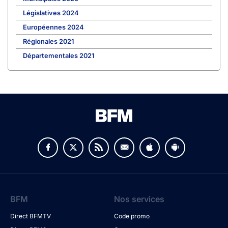
Législatives 2024
Européennes 2024
Régionales 2021
Départementales 2021
BFM
Nos services
Direct BFMTV
Code promo