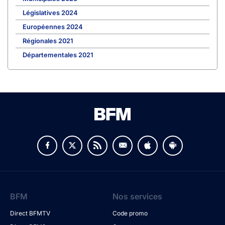
Législatives 2024
Européennes 2024
Régionales 2021
Départementales 2021
BFM
Nos services
Direct BFMTV
Code promo