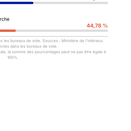
rche
44,78 %
s les bureaux de vote. Sources : Ministère de l'intérieur,
ectes dans les bureaux de vote.
male, la somme des pourcentages peut ne pas être égale à
100%.