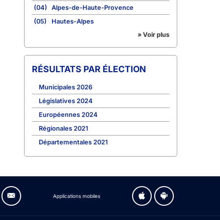
(04)
Alpes-de-Haute-Provence
(05)
Hautes-Alpes
» Voir plus
RÉSULTATS PAR ÉLECTION
Municipales 2026
Législatives 2024
Européennes 2024
Régionales 2021
Départementales 2021
Applications mobiles