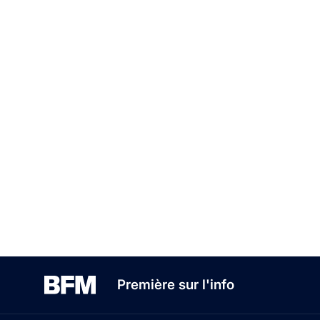
Première sur l'info