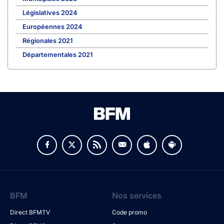
Législatives 2024
Européennes 2024
Régionales 2021
Départementales 2021
BFM
Nos services
Direct BFMTV
Code promo