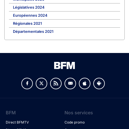
Législatives 2024
Européennes 2024
Régionales 2021
Départementales 2021
BFM
Nos services
Direct BFMTV
Code promo