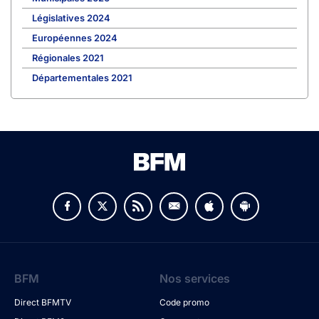
Législatives 2024
Européennes 2024
Régionales 2021
Départementales 2021
BFM
Nos services
Direct BFMTV
Code promo