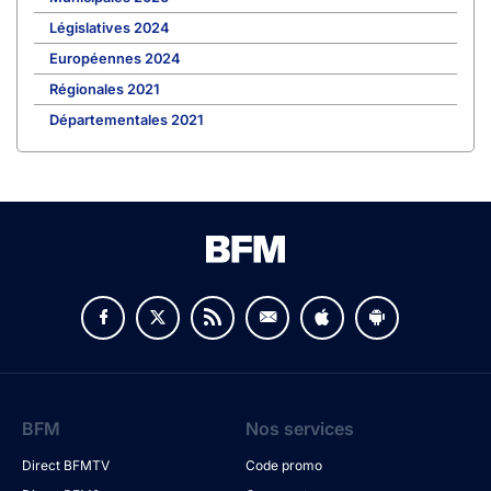
Législatives 2024
Européennes 2024
Régionales 2021
Départementales 2021
BFM
Nos services
Direct BFMTV
Code promo