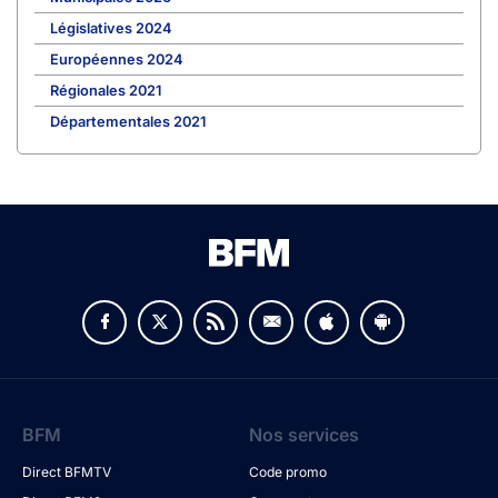
Législatives 2024
Européennes 2024
Régionales 2021
Départementales 2021
BFM
Nos services
Direct BFMTV
Code promo