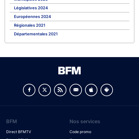
Législatives 2024
Européennes 2024
Régionales 2021
Départementales 2021
BFM
Nos services
Direct BFMTV
Code promo