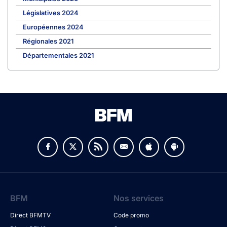
Législatives 2024
Européennes 2024
Régionales 2021
Départementales 2021
BFM
Nos services
Direct BFMTV
Code promo