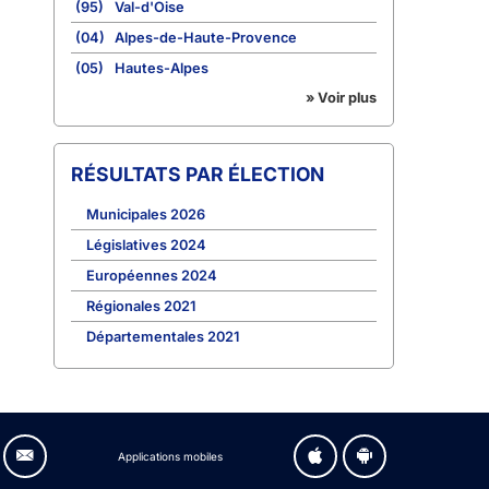
(95)
Val-d'Oise
(04)
Alpes-de-Haute-Provence
(05)
Hautes-Alpes
» Voir plus
RÉSULTATS PAR ÉLECTION
Municipales 2026
Législatives 2024
Européennes 2024
Régionales 2021
Départementales 2021
Applications mobiles