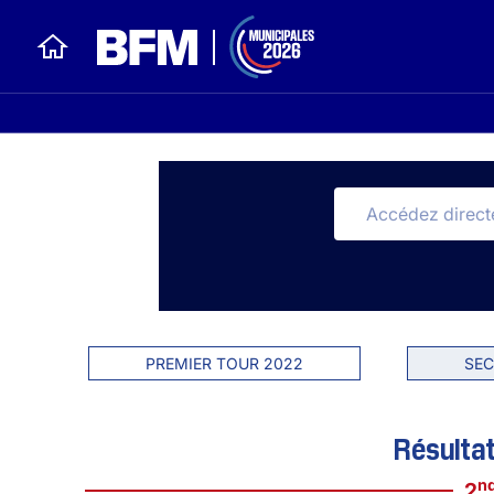
PREMIER TOUR 2022
SEC
Résultat
n
2