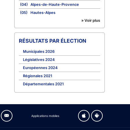
(04)
Alpes-de-Haute-Provence
(05)
Hautes-Alpes
» Voir plus
RÉSULTATS PAR ÉLECTION
Municipales 2026
Législatives 2024
Européennes 2024
Régionales 2021
Départementales 2021
Applications mobiles