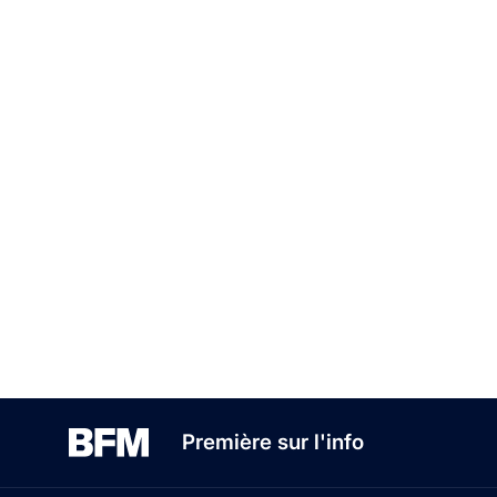
Première sur l'info