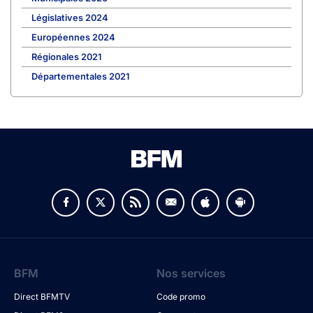
Législatives 2024
Européennes 2024
Régionales 2021
Départementales 2021
BFM
Nos services
Direct BFMTV
Code promo