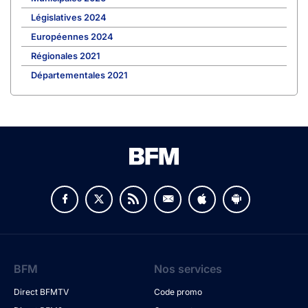
Législatives 2024
Européennes 2024
Régionales 2021
Départementales 2021
BFM
Nos services
Direct BFMTV
Code promo