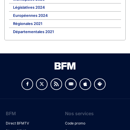
Législatives 2024
Européennes 2024
Régionales 2021
Départementales 2021
BFM
Nos services
Direct BFMTV
Code promo