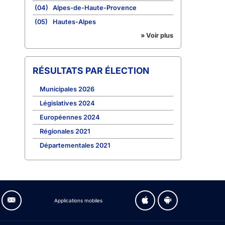
(04)
Alpes-de-Haute-Provence
(05)
Hautes-Alpes
» Voir plus
RÉSULTATS PAR ÉLECTION
Municipales 2026
Législatives 2024
Européennes 2024
Régionales 2021
Départementales 2021
Applications mobiles