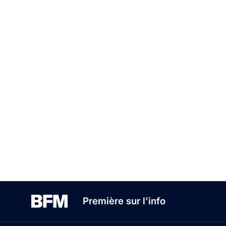
Première sur l'info