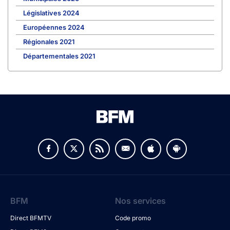
Législatives 2024
Européennes 2024
Régionales 2021
Départementales 2021
BFM
Nos services
Direct BFMTV
Code promo