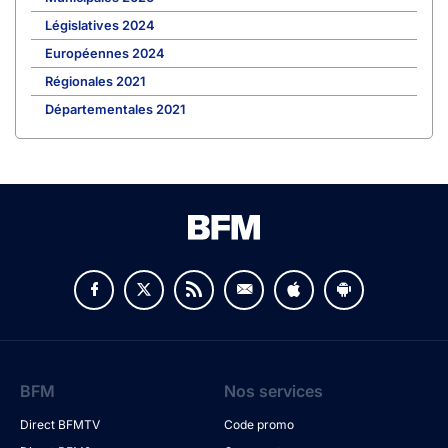
Législatives 2024
Européennes 2024
Régionales 2021
Départementales 2021
BFM
Nos services
Direct BFMTV
Code promo