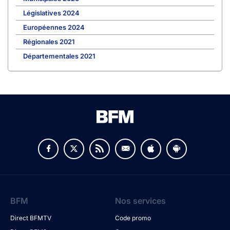
Législatives 2024
Européennes 2024
Régionales 2021
Départementales 2021
BFM
Nos services
Direct BFMTV
Code promo