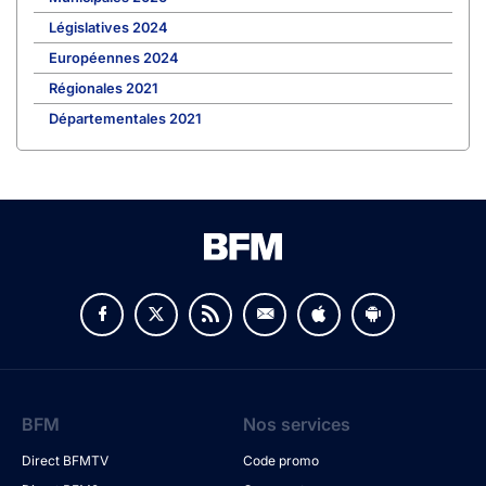
Législatives 2024
Européennes 2024
Régionales 2021
Départementales 2021
BFM
Nos services
Direct BFMTV
Code promo