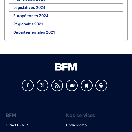
Législatives 2024
Européennes 2024
Régionales 2021
Départementales 2021
BFM
Nos services
Direct BFMTV
Code promo