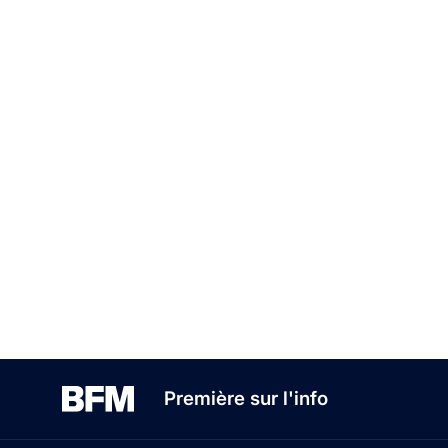
Première sur l'info