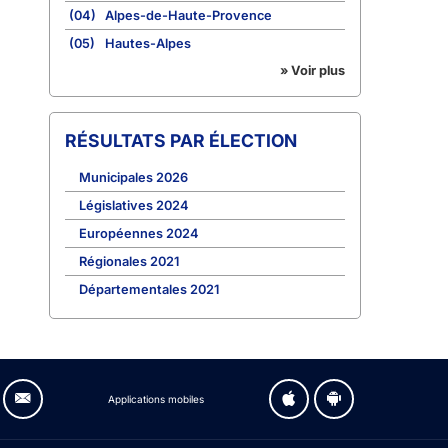
(04)
Alpes-de-Haute-Provence
(05)
Hautes-Alpes
» Voir plus
RÉSULTATS PAR ÉLECTION
Municipales 2026
Législatives 2024
Européennes 2024
Régionales 2021
Départementales 2021
Applications mobiles