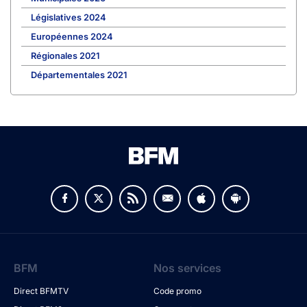
Législatives 2024
Européennes 2024
Régionales 2021
Départementales 2021
BFM
Nos services
Direct BFMTV
Code promo