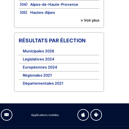
(04)
Alpes-de-Haute-Provence
(05)
Hautes-Alpes
» Voir plus
RÉSULTATS PAR ÉLECTION
Municipales 2026
Législatives 2024
Européennes 2024
Régionales 2021
Départementales 2021
Applications mobiles