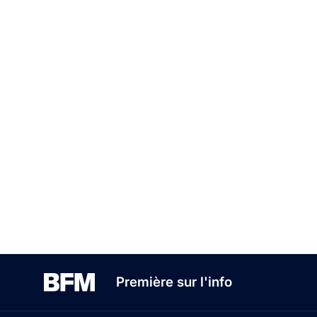
Première sur l'info