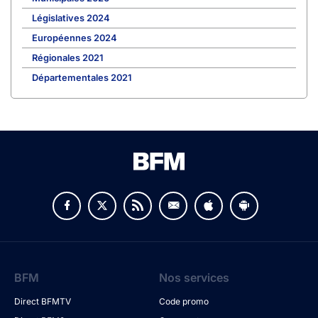
Législatives 2024
Européennes 2024
Régionales 2021
Départementales 2021
BFM
Nos services
Direct BFMTV
Code promo