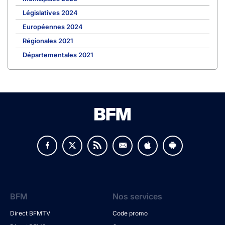
Législatives 2024
Européennes 2024
Régionales 2021
Départementales 2021
BFM
Nos services
Direct BFMTV
Code promo