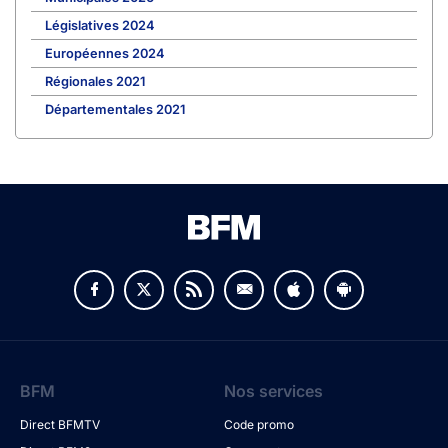
Législatives 2024
Européennes 2024
Régionales 2021
Départementales 2021
BFM
Nos services
Direct BFMTV
Code promo