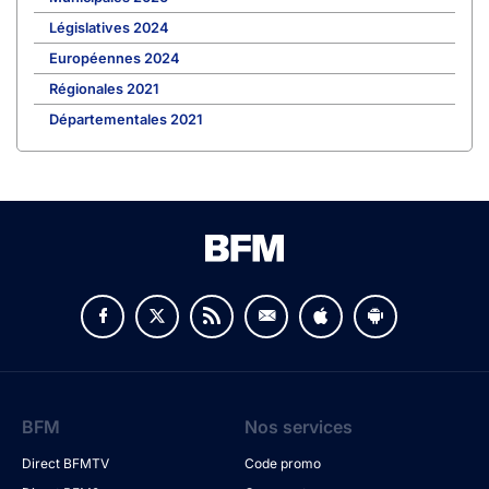
Législatives 2024
Européennes 2024
Régionales 2021
Départementales 2021
BFM
Nos services
Direct BFMTV
Code promo