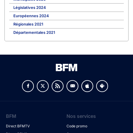
Législatives 2024
Européennes 2024
Régionales 2021
Départementales 2021
BFM
Nos services
Direct BFMTV
Code promo