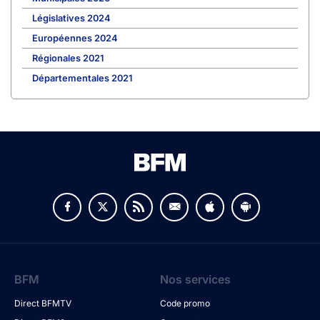
Législatives 2024
Européennes 2024
Régionales 2021
Départementales 2021
BFM
Nos services
Direct BFMTV
Code promo