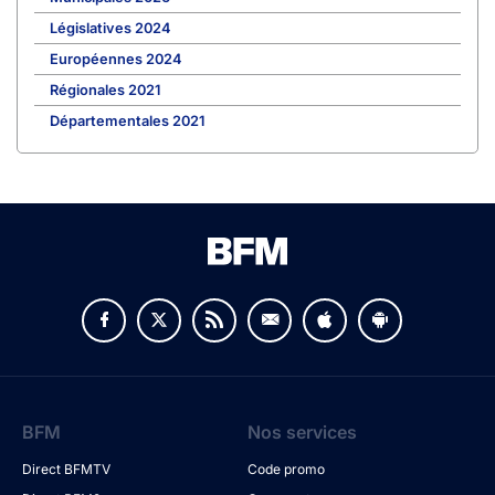
Législatives 2024
Européennes 2024
Régionales 2021
Départementales 2021
BFM
Nos services
Direct BFMTV
Code promo