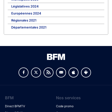
Législatives 2024
Européennes 2024
Régionales 2021
Départementales 2021
BFM
Nos services
Direct BFMTV
Code promo