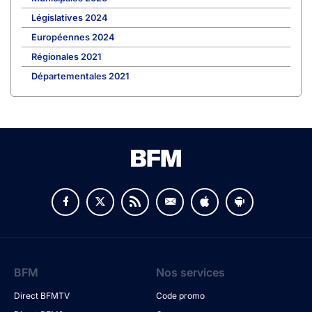
Législatives 2024
Européennes 2024
Régionales 2021
Départementales 2021
BFM
Nos services
Direct BFMTV
Code promo