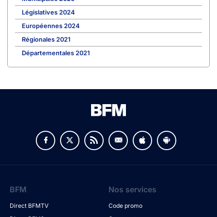
Législatives 2024
Européennes 2024
Régionales 2021
Départementales 2021
BFM
Nos services
Direct BFMTV
Code promo