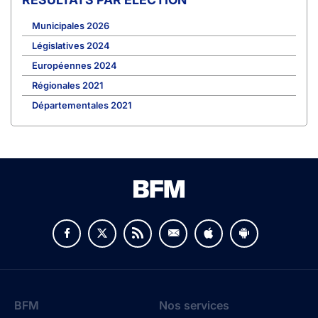
Municipales 2026
Législatives 2024
Européennes 2024
Régionales 2021
Départementales 2021
BFM
Nos services