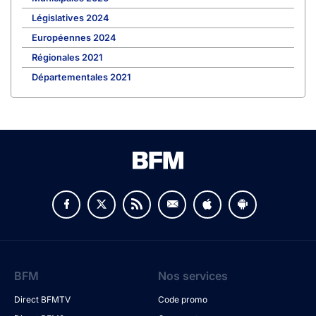
Législatives 2024
Européennes 2024
Régionales 2021
Départementales 2021
BFM
Nos services
Direct BFMTV
Code promo