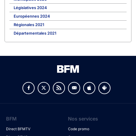
Législatives 2024
Européennes 2024
Régionales 2021
Départementales 2021
BFM
Nos services
Direct BFMTV
Code promo