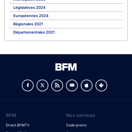
Législatives 2024
Européennes 2024
Régionales 2021
Départementales 2021
BFM
Nos services
Direct BFMTV
Code promo