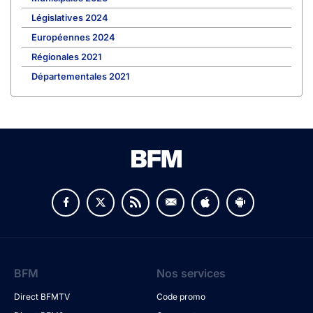
Législatives 2024
Européennes 2024
Régionales 2021
Départementales 2021
BFM
Nos services
Direct BFMTV
Code promo